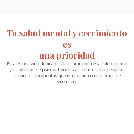
Tu salud mental y crecimiento
es
una prioridad
Esta es una web dedicada a la promoción de la salud mental
y prevención de psicopatologías así como a la supervisión
técnica de terapeutas que intervienen con víctimas de
violencias.