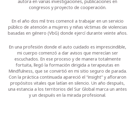
autora en varias investigaciones, publicaciones en
congresos y proyecto de cooperación.
En el año dos mil tres comencé a trabajar en un servicio
público de atención a mujeres y niñas víctimas de violencias
basadas en género (VbG) donde ejercí durante veinte años.
En una profesión donde el auto cuidado es imprescindible,
mi cuerpo comenzó a dar avisos que merecían ser
escuchados. En ese proceso y de manera totalmente
fortuita, llegó la formación dirigida a terapeutas en
Mindfulness, que se convirtió en mi sitio seguro de parada.
Con la práctica continuada apareció el “insight” y afloraron
propósitos vitales que latían en silencio. Un año después,
una estancia a los territorios del Sur Global marca un antes
y un después en la mirada profesional.