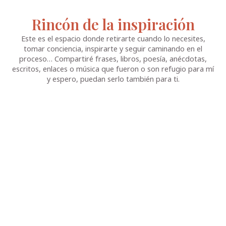
Rincón de la inspiración
Este es el espacio donde retirarte cuando lo necesites,
tomar conciencia, inspirarte y seguir caminando en el
proceso… Compartiré frases, libros, poesía, anécdotas,
escritos, enlaces o música que fueron o son refugio para mí
y espero, puedan serlo también para ti.